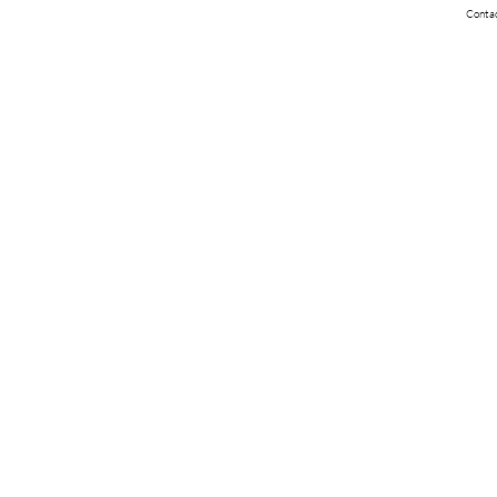
Conta