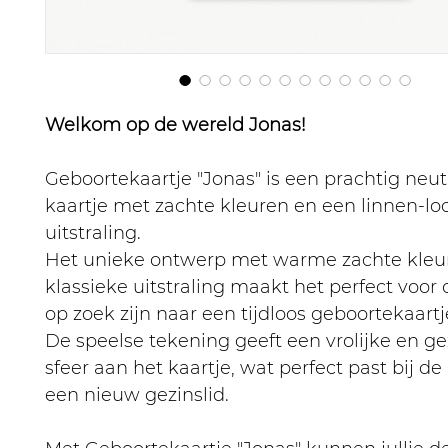
Welkom op de wereld Jonas!
Geboortekaartje "Jonas" is een prachtig neut
kaartje met zachte kleuren en een linnen-lo
uitstraling.
Het unieke ontwerp met warme zachte kleu
klassieke uitstraling maakt het perfect voor 
op zoek zijn naar een tijdloos geboortekaartj
De speelse tekening geeft een vrolijke en ge
sfeer aan het kaartje, wat perfect past bij d
een nieuw gezinslid.