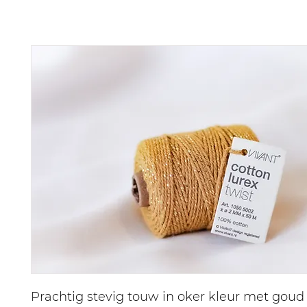
Prachtig stevig touw in oker kleur met goud