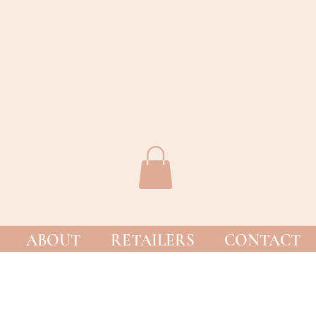
ABOUT
RETAILERS
CONTACT