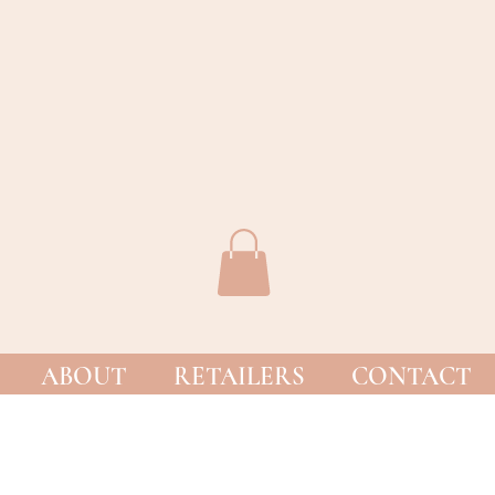
ABOUT
RETAILERS
CONTACT