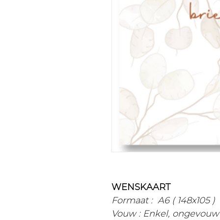
WENSKAART
Formaat : A6 ( 148x105 )
Vouw : Enkel, ongevouw