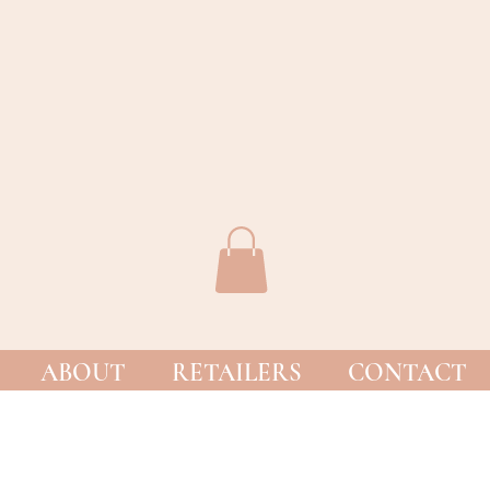
ABOUT
RETAILERS
CONTACT