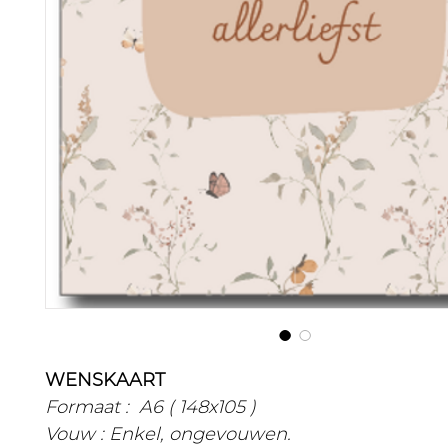
WENSKAART
Formaat : A6 ( 148x105 )
Vouw : Enkel, ongevouwen.