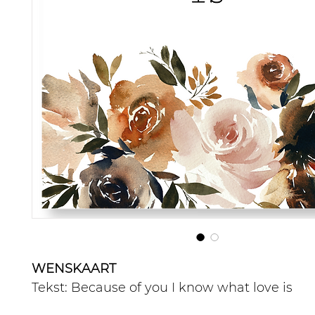
WENSKAART
Tekst: Because of you I know what love is