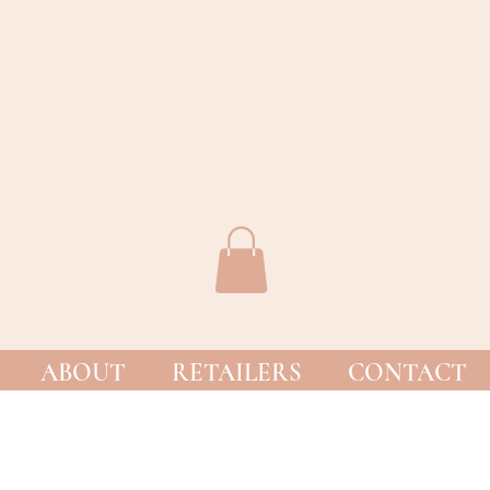
ABOUT
RETAILERS
CONTACT