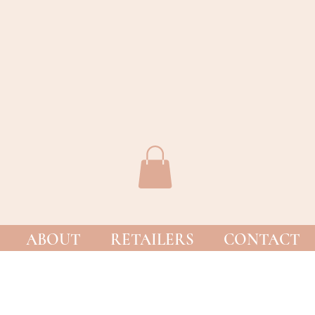
ABOUT
RETAILERS
CONTACT