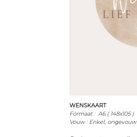
WENSKAART
Formaat : A6 ( 148x105 )
Vouw : Enkel, ongevouw