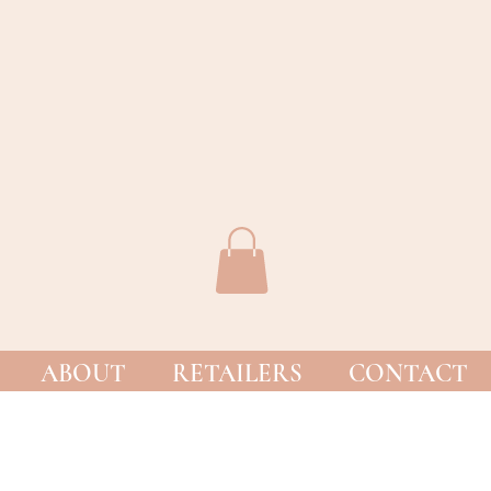
ABOUT
RETAILERS
CONTACT