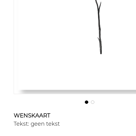
WENSKAART
Tekst: geen tekst