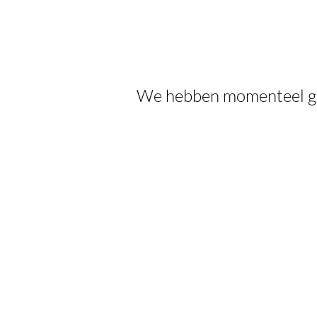
We hebben momenteel ge